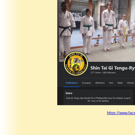
https://www.fa