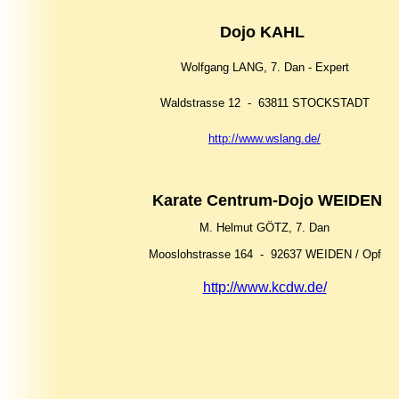
Dojo KAHL
Wolfgang LANG, 7. Dan - Expert
Waldstrasse 12 - 63811 STOCKSTADT
http://www.wslang.de/
Karate Centrum-Dojo WEIDEN
M. Helmut GÖTZ, 7. Dan
Mooslohstrasse 164 - 92637 WEIDEN / Opf
http://www.kcdw.de/