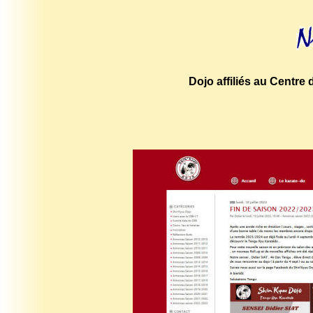
Dojo affiliés au Centre