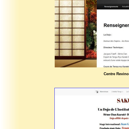
Centre Revin