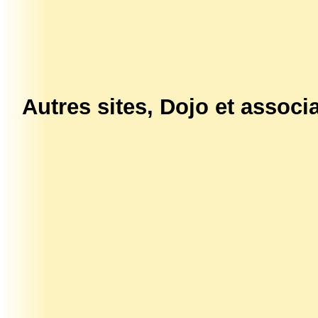
Autres sites, Dojo et associ