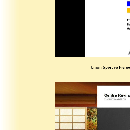
Union Sportive Fismes