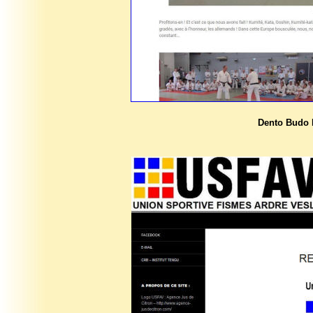
Dento Budo 