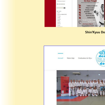
Shin'Kyuu Do